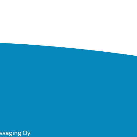
essaging Oy