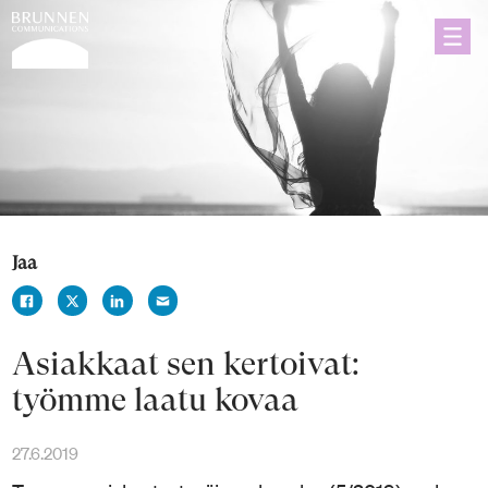
Jaa
Asiakkaat sen kertoivat:
työmme laatu kovaa
27.6.2019