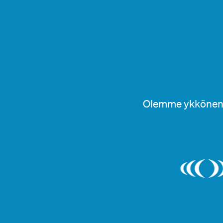
Olemme ykkönen 